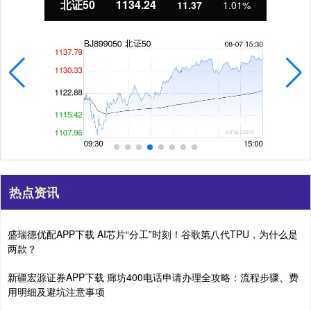
北证50
1134.24
11.37
1.01%
热点资讯
盛瑞德优配APP下载 AI芯片“分工”时刻！谷歌第八代TPU，为什么是
两款？
新疆宏源证券APP下载 廊坊400电话申请办理全攻略：流程步骤、费
用明细及避坑注意事项