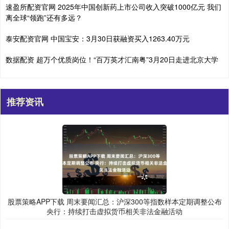
速盈所配资官网 2025年中国创新药上市公司收入突破1000亿元 我们
离全球“领跑”还有多远？
泰安配资官网 中国宝安：3月30日获融资买入1263.40万元
数据配资 超万个优质岗位！“百万英才汇南粤”3月20日走进北京大学
推荐资讯
股票策略APP下载 周末要闻汇总：沪深300等指数样本定期调整公布
央行：持续打击虚拟货币相关非法金融活动