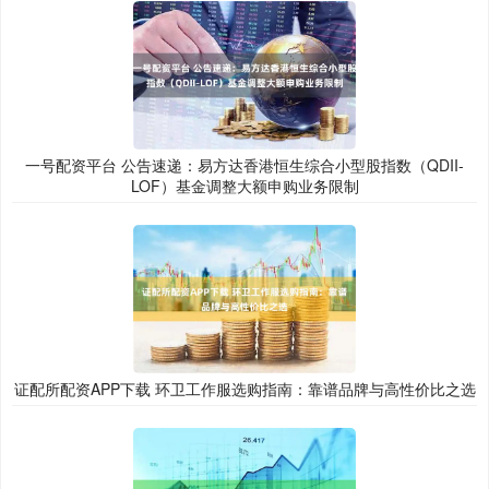
一号配资平台 公告速递：易方达香港恒生综合小型股指数（QDII-
LOF）基金调整大额申购业务限制
证配所配资APP下载 环卫工作服选购指南：靠谱品牌与高性价比之选