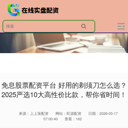
免息股票配资平台 好用的剃须刀怎么选？
2025严选10大高性价比款，帮你省时间！
来源：上上策配资
网站：旺源配资
日期：2026-03-17
07:00:40
查看：162