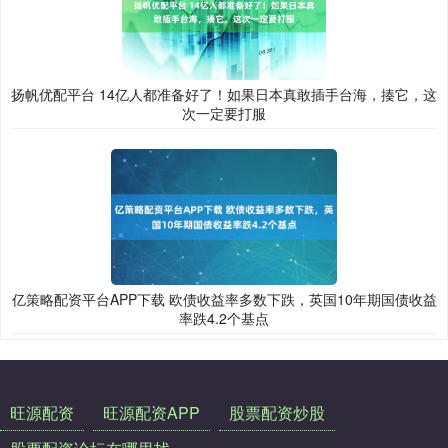
扬帆优配平台 14亿人都准备好了！如果日本真敢插手台海，揍它，这
次一定要打服
亿策略配资平台APP下载 欧债收益率多数下跌，英国10年期国债收益
率跌4.2个基点
旺源配资
旺源配资APP
股票配资炒股