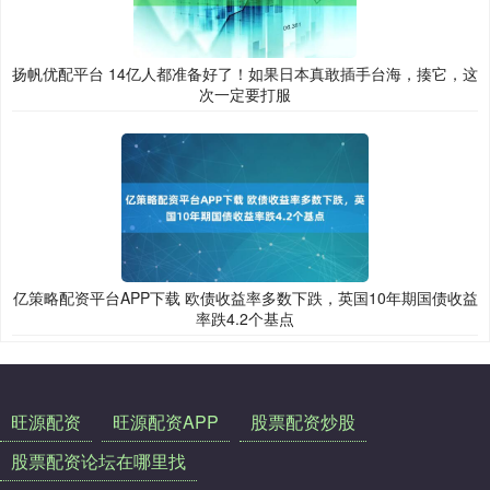
扬帆优配平台 14亿人都准备好了！如果日本真敢插手台海，揍它，这
次一定要打服
亿策略配资平台APP下载 欧债收益率多数下跌，英国10年期国债收益
率跌4.2个基点
旺源配资
旺源配资APP
股票配资炒股
股票配资论坛在哪里找