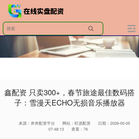
鑫配资 只卖300+，春节旅途最佳数码搭
子：雪漫天ECHO无损音乐播放器
来源：奔奔配资平台
网站：旺源配资
日期：2026-05-05
07:48:13
查看：76