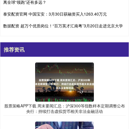
离全球“领跑”还有多远？
泰安配资官网 中国宝安：3月30日获融资买入1263.40万元
数据配资 超万个优质岗位！“百万英才汇南粤”3月20日走进北京大学
推荐资讯
股票策略APP下载 周末要闻汇总：沪深300等指数样本定期调整公布
央行：持续打击虚拟货币相关非法金融活动