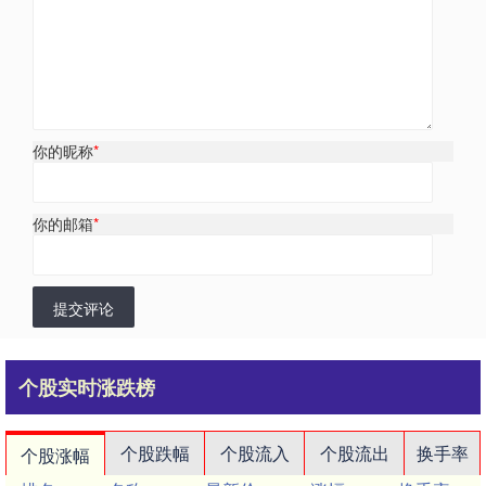
你的昵称
*
你的邮箱
*
提交评论
个股实时涨跌榜
个股跌幅
个股流入
个股流出
换手率
个股涨幅