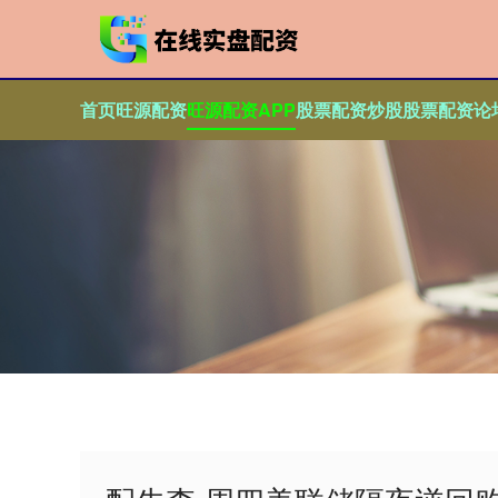
首页
旺源配资
旺源配资APP
股票配资炒股
股票配资论