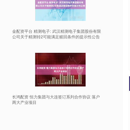
金配资平台 精测电子: 武汉精测电子集团股份有限
公司关于精测转2可能满足赎回条件的提示性公告
长鸿配资 恒力集团与大连签订系列合作协议 落户
两大产业项目