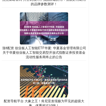
的品牌参数测评！
涨8配资 创业板人工智能ETF华夏: 华夏基金管理有限公司
关于华夏创业板人工智能交易型开放式指数证券投资基金
流动性服务商终止的公告
配资导航平台 大象之王！肯尼亚发现极为罕见的超级大
象，体重超过10吨！