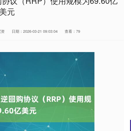
协议（RRP）使用规模为69.60亿
美元
配资
日期：2026-03-21 09:03:04
查看：79