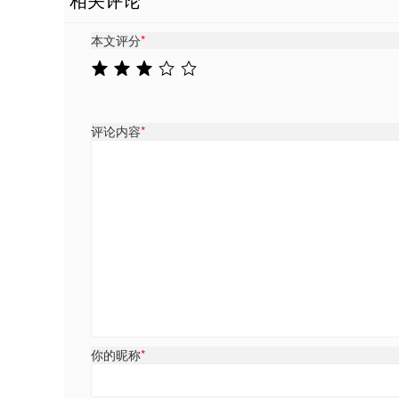
本文评分
*
评论内容
*
你的昵称
*