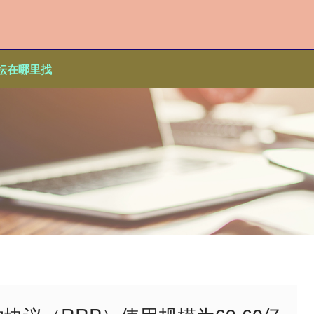
坛在哪里找