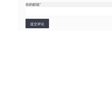
你的邮箱
*
提交评论