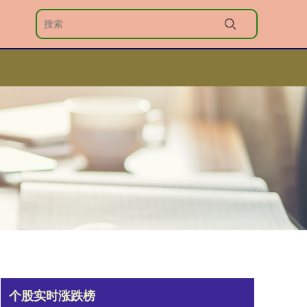
个股实时涨跌榜