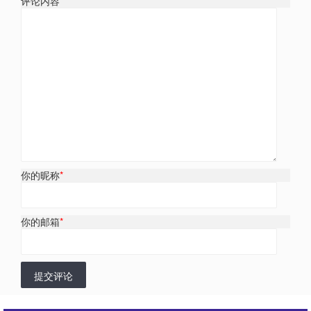
评论内容
*
你的昵称
*
你的邮箱
*
提交评论