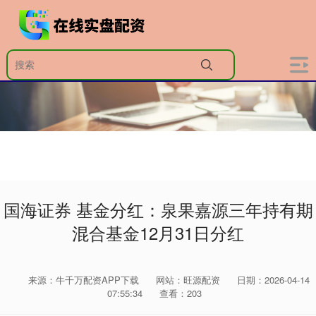
国海证券 基金分红：泉果嘉源三年持有期
混合基金12月31日分红
来源：牛千万配资APP下载
网站：旺源配资
日期：2026-04-14
07:55:34
查看：203