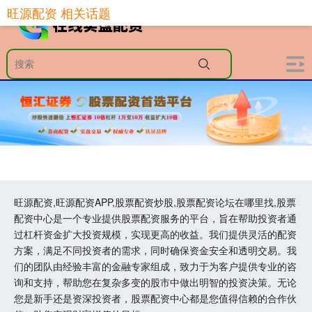
旺源配资 相关话题
旺源配资,旺源配资APP,股票配资炒股,股票配资论坛在哪里找,股票
配资中心是一个专业提供股票配资服务的平台，旨在帮助投资者通
过杠杆资金扩大投资规模，实现更高的收益。我们提供灵活的配资
方案，满足不同投资者的需求，同时确保资金安全和透明交易。我
们的团队由经验丰富的金融专家组成，致力于为客户提供专业的咨
询和支持，帮助您在复杂多变的股市中做出明智的投资决策。无论
您是新手还是资深投资者，股票配资中心都是您值得信赖的合作伙