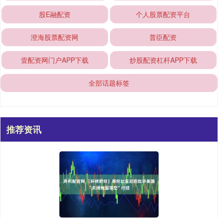
股E融配资
个人股票配资平台
澄海股票配资网
普臣配资
壹配资网门户APP下载
炒股配资杠杆APP下载
全部话题标签
推荐资讯