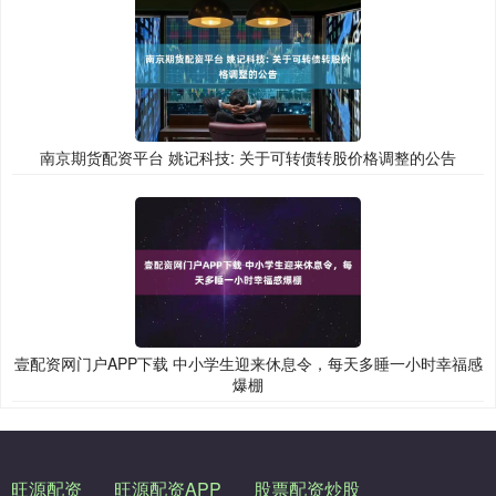
南京期货配资平台 姚记科技: 关于可转债转股价格调整的公告
壹配资网门户APP下载 中小学生迎来休息令，每天多睡一小时幸福感
爆棚
旺源配资
旺源配资APP
股票配资炒股