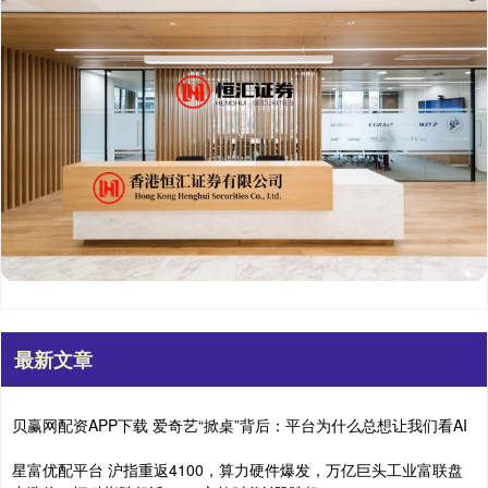
最新文章
贝赢网配资APP下载 爱奇艺“掀桌”背后：平台为什么总想让我们看AI
星富优配平台 沪指重返4100，算力硬件爆发，万亿巨头工业富联盘